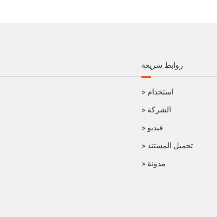
روابط سريعة
استخدام
>
الشركة
>
فيديو
>
تحميل المستند
>
مدونة
>