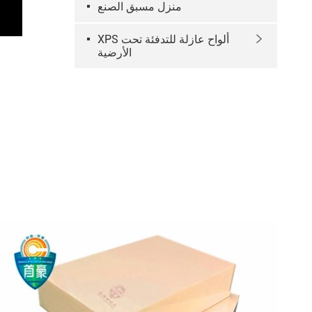
منزل مسبق الصنع
XPS ألواح عازلة للتدفئة تحت

الأرضية