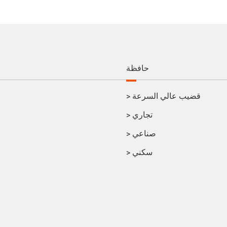
حافظة
قضيب عالي السرعة
>
تجاري
>
صناعي
>
سكني
>