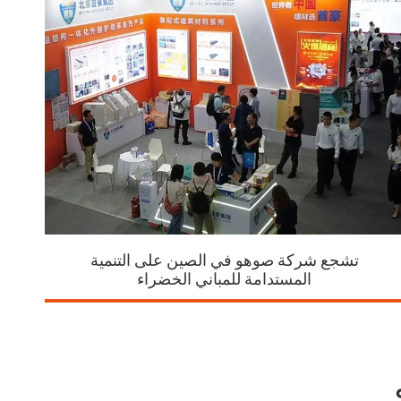
تشجع شركة صوهو في الصين على التنمية
المستدامة للمباني الخضراء