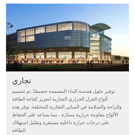
تجاري
توفير حلول هندسة البناء المصممة خصيصًا. تم تصميم
ألواح العزل الحراري التجارية لتعزيز كفاءة الطاقة
والراحة والسلامة في المباني التجارية المختلفة. توفر هذه
الألواح مقاومة حرارية ممتازة ، مما يساعد على الحفاظ
على درجات حرارة داخلية مستقرة وتقليل استهلاك
الطاقة.