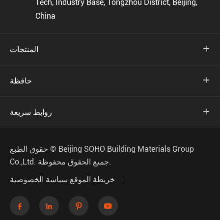
Tech, Industry Base, Tongzhou District, Beijing,
China

المنتجات

حافظة

روابط سريعة
Beijing SOHO Building Materials Group
حقوق الطبع ©
جميع الحقوق محفوظة.
Co.,Ltd.
خريطة الموقع
سياسة الخصوصية



