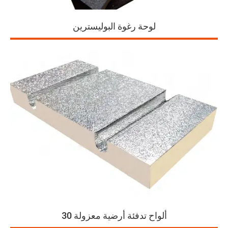
لوحة رغوة البوليسترين
ألواح تدفئة أرضية معزولة 30