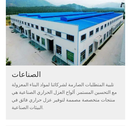
الصناعات
تلبية المتطلبات الصارمة لشركائنا لمواد البناء المعزولة
مع التحسين المستمر. ألواح العزل الحراري الصناعية هي
منتجات متخصصة مصممة لتوفير عزل حراري فائق في
البيئات الصناعية.