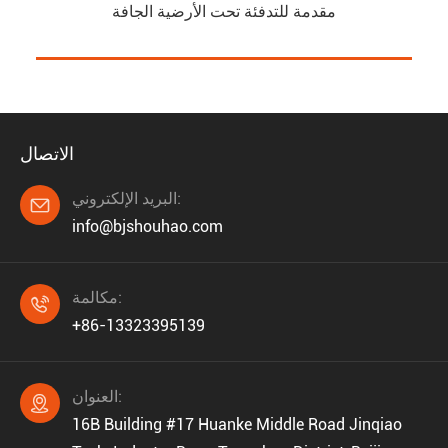
مقدمة للتدفئة تحت الأرضية الجافة
الاتصال
البريد الإلكتروني:

info@bjshouhao.com
مكالمة:

+86-13323395139
العنوان:

16B Building #17 Huanke Middle Road Jinqiao