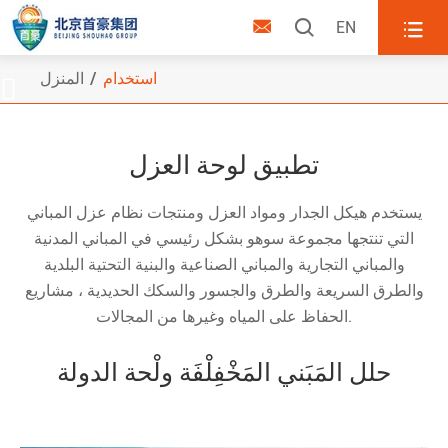



EN
استخدام
المنزل

تطبيق لوحة العزل
يستخدم هيكل الجدار ومواد العزل ومنتجات نظام عزل المباني
التي تنتجها مجموعة سوهو بشكل رئيسي في المباني المدنية
والمباني التجارية والمباني الصناعية والبنية التحتية البلدية
والطرق السريعة والطرق والجسور والسكك الحديدية ، مشاريع
الحفاظ على المياه وغيرها من المجالات.
حلل المَبَني المَخْفِلْفَة ولْحة الدولة