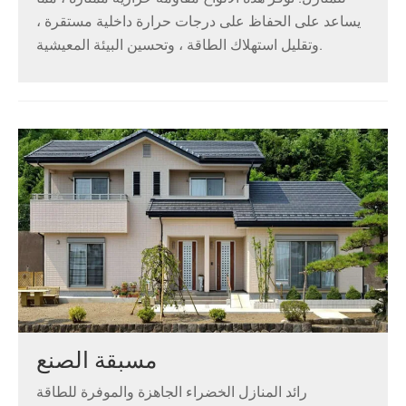
يساعد على الحفاظ على درجات حرارة داخلية مستقرة ،
وتقليل استهلاك الطاقة ، وتحسين البيئة المعيشية.
مسبقة الصنع
رائد المنازل الخضراء الجاهزة والموفرة للطاقة