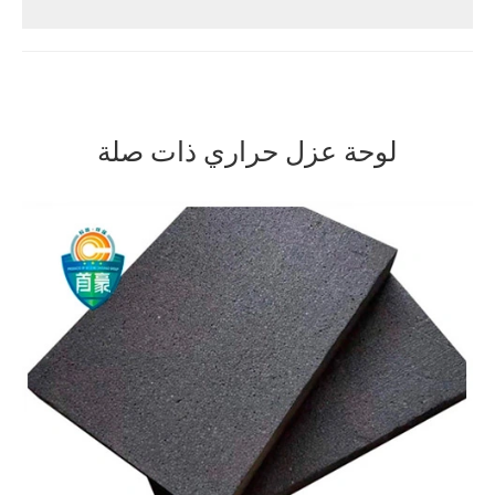
لوحة عزل حراري ذات صلة