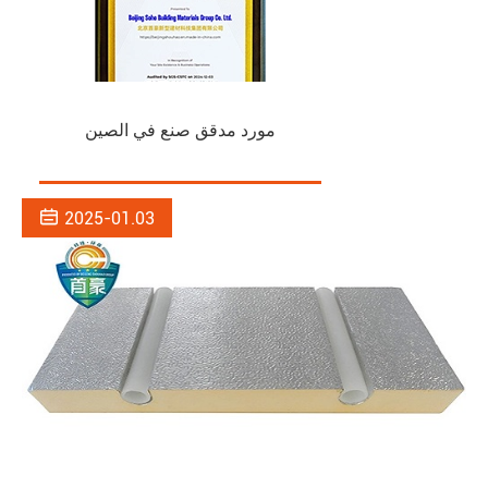
مورد مدقق صنع في الصين

2025-01.03