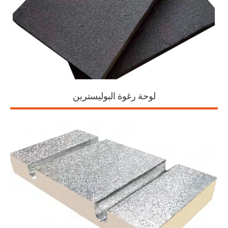
لوحة رغوة البوليسترين