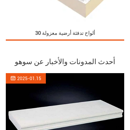
ألواح تدفئة أرضية معزولة 30
أحدث المدونات والأخبار عن سوهو

2025-01.15