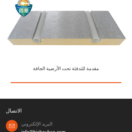
مقدمة للتدفئة تحت الأرضية الجافة
الاتصال
البريد الإلكتروني:
