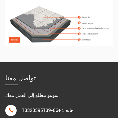
تواصل معنا
سوهو تتطلع إلى العمل معك.
هاتف:
+86-13323395139
