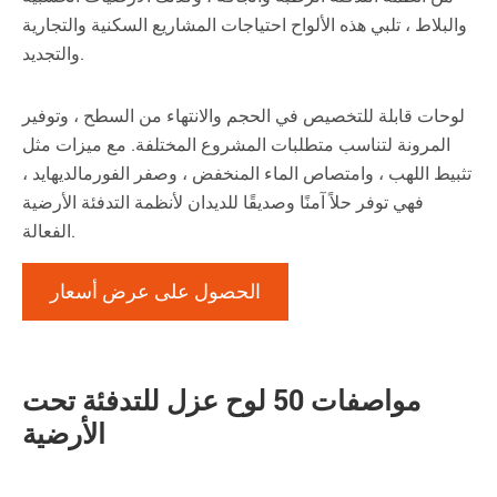
والبلاط ، تلبي هذه الألواح احتياجات المشاريع السكنية والتجارية
والتجديد.
لوحات قابلة للتخصيص في الحجم والانتهاء من السطح ، وتوفير
المرونة لتناسب متطلبات المشروع المختلفة. مع ميزات مثل
تثبيط اللهب ، وامتصاص الماء المنخفض ، وصفر الفورمالديهايد ،
فهي توفر حلاً آمنًا وصديقًا للديدان لأنظمة التدفئة الأرضية
الفعالة.
الحصول على عرض أسعار
مواصفات 50 لوح عزل للتدفئة تحت
الأرضية