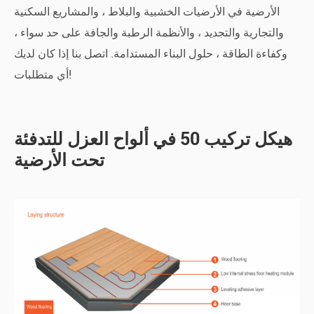
الأرضية في الأرضيات الخشبية والبلاط ، والمشاريع السكنية
والتجارية والتجديد ، والأنظمة الرطبة والجافة على حد سواء ،
وكفاءة الطاقة ، حلول البناء المستدامة. اتصل بنا إذا كان لديك
أي متطلبات!
هيكل تركيب 50 في ألواح العزل للتدفئة
تحت الأرضية