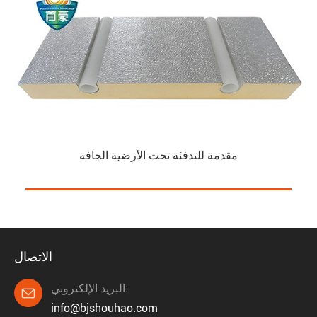
مقدمة للتدفئة تحت الأرضية الجافة
الاتصال
البريد الإلكتروني:

info@bjshouhao.com