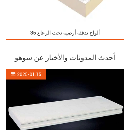
ألواح تدفئة أرضية تحت الرعاع 35
أحدث المدونات والأخبار عن سوهو

2025-01.15