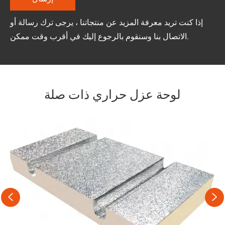
إذا كنت تريد معرفة المزيد عن منتجاتنا ، يرجى ترك رسالة أو
الاتصال بنا وسنقوم بالرجوع إليك في أقرب وقت ممكن.
لوحة عزل حراري ذات صلة

