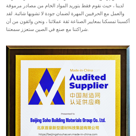
لدينا ، حيث نقوم فقط بتوريد المواد الخام من مصادر مرموقة
والعمل مع الحرفيين المهرة لضمان جودة لا تشوبها شائبة. لقد
أكسبنا تمسكنا بمعايير الصناعة ثقة عملائنا ، ونحن واثقون من أن
شراكتنا مع صنع في الصين ستعزز سمعتنا.