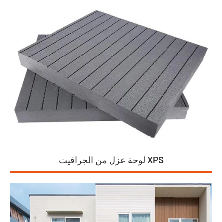
لوحة عزل من الجرافيت XPS