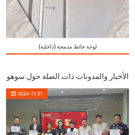
لوحة حائط مدمجة (داخلية)
الأخبار والمدونات ذات الصلة حول سوهو

2024-11.01