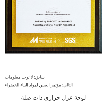
سابق: لا توجد معلومات
التالي:
مؤتمر الصين لمواد البناء الخضراء
لوحة عزل حراري ذات صلة