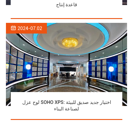
قاعدة إنتاج

2024-07.02
لوح عزل SOHO XPS: اختيار جديد صديق للبيئة
لصناعة البناء