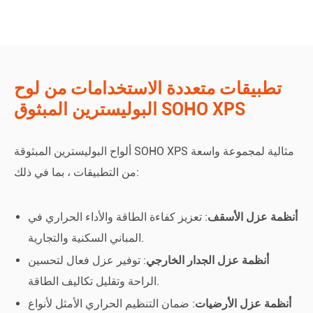
تطبيقات متعددة الاستخدامات من لوح
البوليسترين المبثوق SOHO XPS
ألواح البوليسترين المبثوقة SOHO XPS مثالية لمجموعة واسعة
من التطبيقات ، بما في ذلك:
أنظمة عزل الأسقف
: تعزيز كفاءة الطاقة والأداء الحراري في
المباني السكنية والتجارية.
أنظمة عزل الجدار الخارجي
: توفير عزل فعال لتحسين
الراحة وتقليل تكاليف الطاقة.
أنظمة عزل الأرضيات
: ضمان التنظيم الحراري الأمثل لأنواع