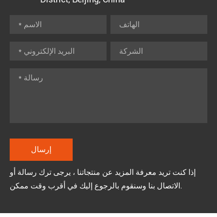
إذا كنت تريد معرفة المزيد عن منتجاتنا ، يرجى ترك رسالة أو
الاتصال بنا وسنقوم بالرجوع إليك في أقرب وقت ممكن.