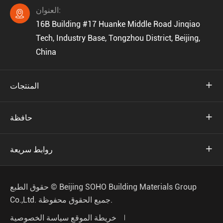
العنوان:

16B Building #17 Huanke Middle Road Jinqiao
Tech, Industry Base, Tongzhou District, Beijing,
China

المنتجات

حافظة

روابط سريعة
Beijing SOHO Building Materials Group
حقوق الطبع ©
جميع الحقوق محفوظة.
Co.,Ltd.
خريطة الموقع
سياسة الخصوصية