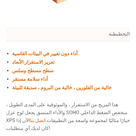
أداء دون تغيير في البيئات القاسية
تعزيز الاستقرار الأبعاد
سطح مسطح وسلس
أداء سلامة مستقر
خالية من الفلورين ، خالية من البروم ، صديقة للبيئة
هذا المزيج من الاستقرار ، والموثوقية على المدى الطويل ،
والأداء المتسق يجعل لوح عزل SOHO منخفض الضغط الداخلي
XPS خيارًا مثاليًا لمجموعة واسعة من التطبيقات.
اتصل بنا
الآن إذا
كان لديك أي متطلبات!