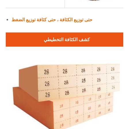
حتى توزيع الكثافة ، حتى كثافة توزيع الضغط
كشف الكثافة التخطيطي