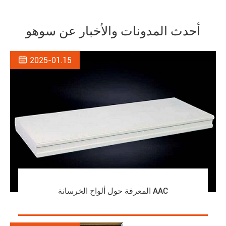
أحدث المدونات والأخبار عن سوهو

2025-01.15
المعرفة حول ألواح الخرسانة AAC