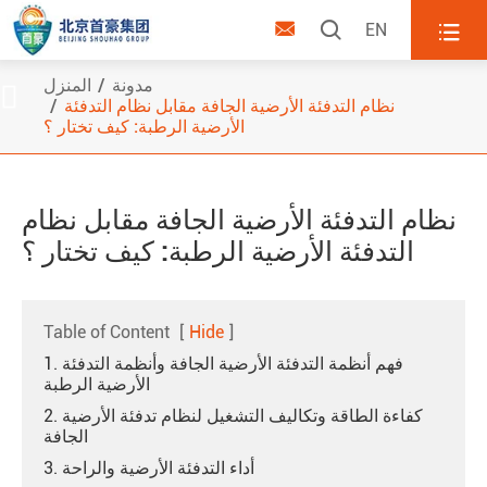



EN
مدونة
المنزل

نظام التدفئة الأرضية الجافة مقابل نظام التدفئة
الأرضية الرطبة: كيف تختار ؟
نظام التدفئة الأرضية الجافة مقابل نظام
التدفئة الأرضية الرطبة: كيف تختار ؟
Table of Content
[
Hide
]
1. فهم أنظمة التدفئة الأرضية الجافة وأنظمة التدفئة
الأرضية الرطبة
2. كفاءة الطاقة وتكاليف التشغيل لنظام تدفئة الأرضية
الجافة
3. أداء التدفئة الأرضية والراحة