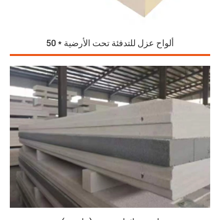
50 * ألواح عزل للتدفئة تحت الأرضية