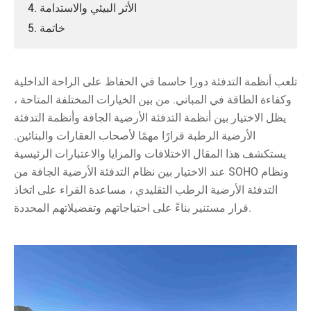
4. الأثر البيئي والاستدامة
5. خاتمة
تلعب أنظمة التدفئة دورا حاسما في الحفاظ على الراحة الداخلية
وكفاءة الطاقة في المباني. من بين الخيارات المختلفة المتاحة ،
يظل الاختيار بين أنظمة التدفئة الأرضية الجافة وأنظمة التدفئة
الأرضية الرطبة قرارًا مهمًا لأصحاب العقارات والبنائين.
يستكشف هذا المقال الاختلافات والمزايا والاعتبارات الرئيسية
عند الاختيار بين نظام التدفئة الأرضية الجافة من SOHO ونظام
التدفئة الأرضية الرطب التقليدي ، مساعدة القراء على اتخاذ
قرار مستنير بناءً على احتياجاتهم وتفضيلاتهم المحددة.