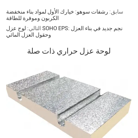
سابق:
رشفات سوهو: خيارك الأول لمواد بناء منخفضة
الكربون وموفرة للطاقة
التالي:
لوح عزل SOHO EPS: نجم جديد في بناء العزل
وحقول العزل المائي
لوحة عزل حراري ذات صلة