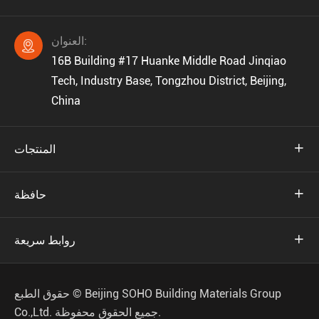
العنوان:

16B Building #17 Huanke Middle Road Jinqiao
Tech, Industry Base, Tongzhou District, Beijing,
China

المنتجات

حافظة

روابط سريعة
Beijing SOHO Building Materials Group
حقوق الطبع ©
جميع الحقوق محفوظة.
Co.,Ltd.