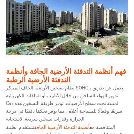
فهم أنظمة التدفئة الأرضية الجافة وأنظمة
التدفئة الأرضية الرطبة
نظام تسخين الأرضية الجاف المبتكر SOHO ، يعمل عن طريق
تدوير الهواء الساخن من خلال الأنابيب أو الملفات الكهربائية
المثبتة تحت سطح الأرضيات. توفر طريقة التسخين هذه دفئًا
سريعًا وفعالًا للمساحة أعلاه ، مما يوفر تحكمًا دقيقًا في درجة
الحرارة وقدرات تسخين سريعة الاستجابة.
المتناقضة مع
أنظمة التدفئة الأرضية الجافة
تستخدم أنظمة