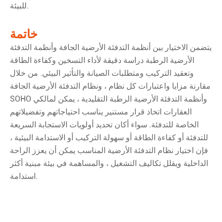
للبيئة.
خاتمة
يتضمن الاختيار بين أنظمة التدفئة الأرضية الجافة وأنظمة التدفئة
الأرضية الرطبة دراسة دقيقة لأداء التسخين وكفاءة الطاقة
وتعقيد التركيب ومتطلبات الصيانة والتأثير البيئي. من خلال
مقارنة مزايا واعتبارات كل نظام ، ونظام التدفئة الأرضية الجافة
SOHO وأنظمة التدفئة الأرضية الرطبة التقليدية ، يمكن لمالكي
العقارات اتخاذ قرار مستنير يناسب احتياجاتهم وتفضيلاتهم
الخاصة للتدفئة. سواء أكان تحديد أولويات الاستجابة السريعة
للتدفئة أو كفاءة الطاقة أو سهولة التركيب أو الاستدامة البيئية ،
فإن اختيار نظام التدفئة الأرضية المناسب يمكن أن يعزز الراحة
الداخلية ويقلل تكاليف التشغيل ، والمساهمة في بيئة مبنية أكثر
استدامة.